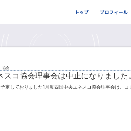
トップ
プロフィール
：
協会
ネスコ協会理事会は中止になりました
時から予定しておりました1月度四国中央ユネスコ協会理事会は、