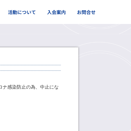
活動について
入会案内
お問合せ
。
コロナ感染防止の為、中止にな