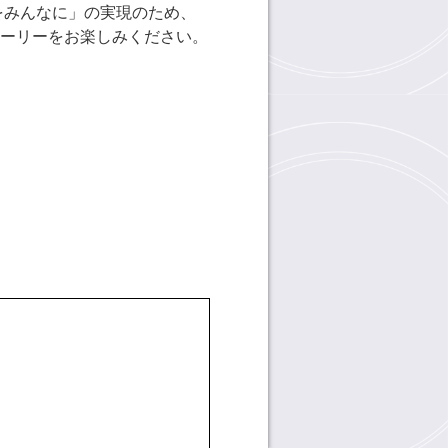
をみんなに」の実現のため、
ーリーをお楽しみください。