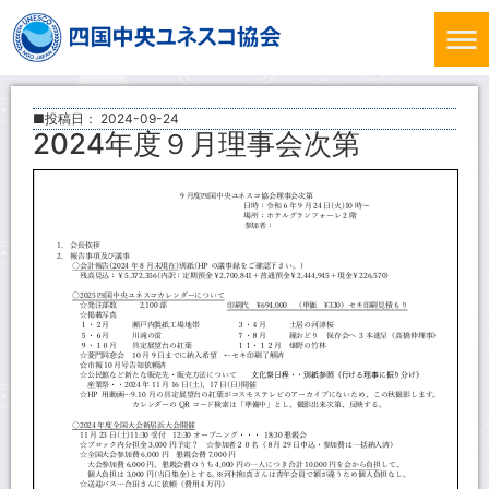
■投稿日：
2024-09-24
2024年度９月理事会次第