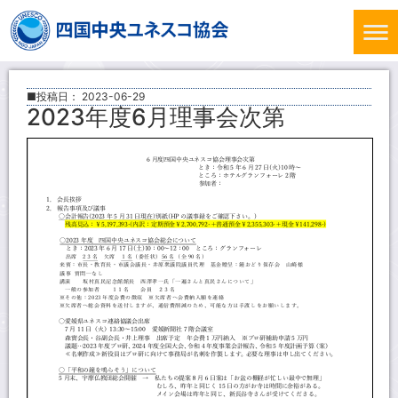
■投稿日：
2023-06-29
2023年度6月理事会次第