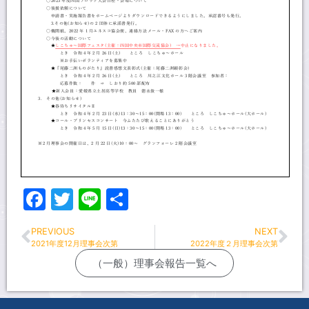
Facebook
Twitter
Line
共
有
PREVIOUS
NEXT
2021年度12月理事会次第
2022年度２月理事会次第
（一般）理事会報告一覧へ