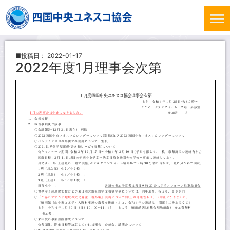
■投稿日：
2022-01-17
2022年度1月理事会次第