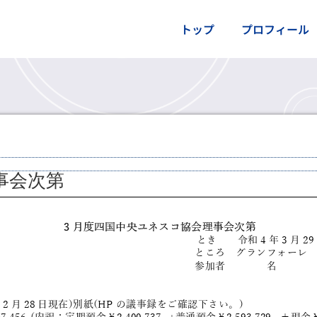
トップ
プロフィール
事会次第