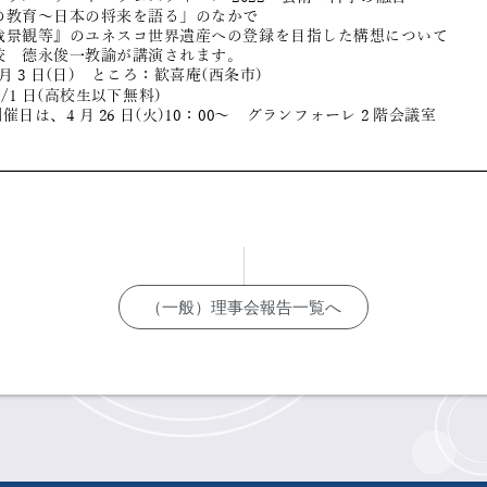
（一般）理事会報告一覧へ