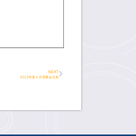
NEXT
2022年度４月理事会次第