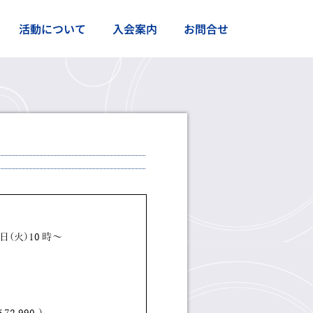
活動について
入会案内
お問合せ