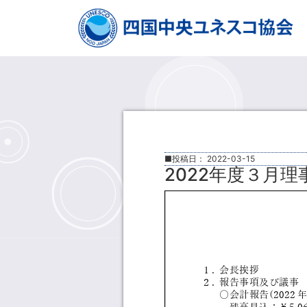
■投稿日：
2022-03-15
2022年度３月理